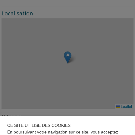
Localisation
Leaflet
Nilvange
CE SITE UTILISE DES COOKIES
Géorisques
En poursuivant votre navigation sur ce site, vous acceptez