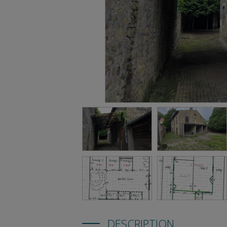
DESCRIPTION