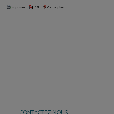
Imprimer
PDF
Voir le plan
CONTACTEZ-NOUS