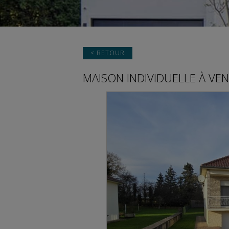
< RETOUR
MAISON INDIVIDUELLE
À VEN