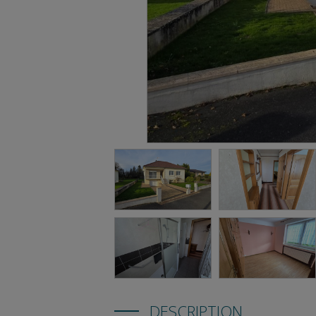
DESCRIPTION