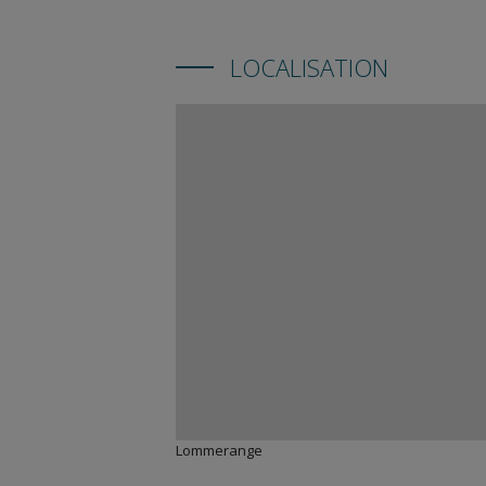
LOCALISATION
Lommerange