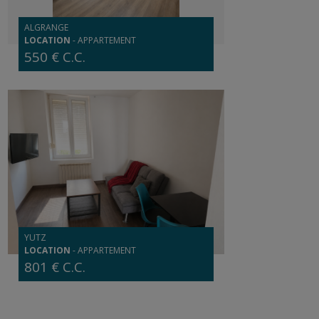
ALGRANGE
LOCATION
-
APPARTEMENT
550 € C.C.
YUTZ
LOCATION
-
APPARTEMENT
801 € C.C.