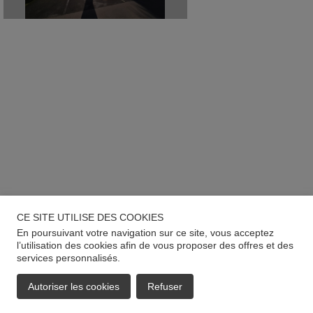
CE SITE UTILISE DES COOKIES
En poursuivant votre navigation sur ce site, vous acceptez
l’utilisation des cookies afin de vous proposer des offres et des
services personnalisés.
Autoriser les cookies
Refuser