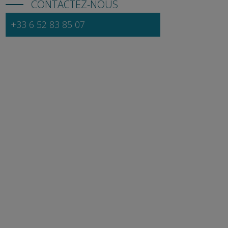
CONTACTEZ-NOUS
+33 6 52 83 85 07