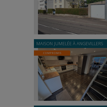
MAISON JUMELÉE À
ANGEVILLERS
COMPROMIS