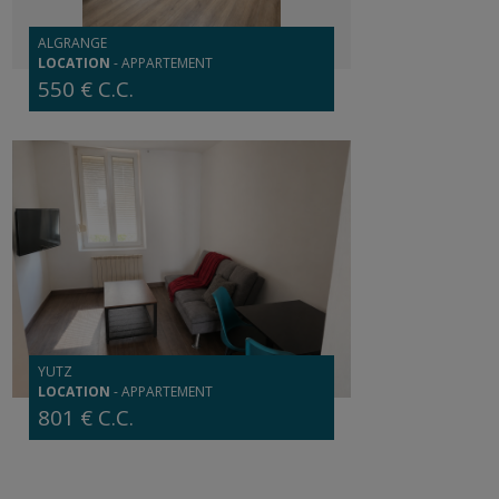
ALGRANGE
LOCATION
-
APPARTEMENT
550 € C.C.
YUTZ
LOCATION
-
APPARTEMENT
801 € C.C.