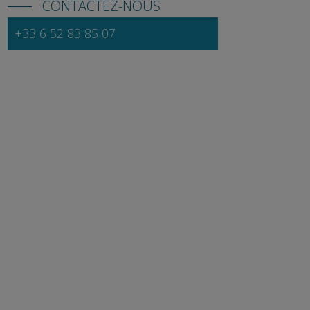
CONTACTEZ-NOUS
+33 6 52 83 85 07