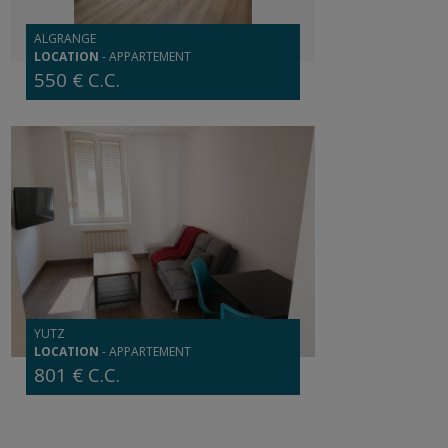
ALGRANGE
LOCATION
-
APPARTEMENT
550 € C.C.
YUTZ
LOCATION
-
APPARTEMENT
801 € C.C.