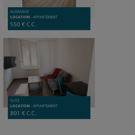
ALGRANGE
LOCATION
-
APPARTEMENT
550 € C.C.
YUTZ
LOCATION
-
APPARTEMENT
801 € C.C.