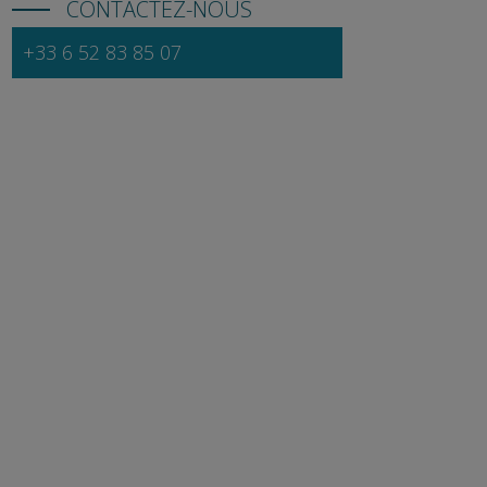
CONTACTEZ-NOUS
+33 6 52 83 85 07