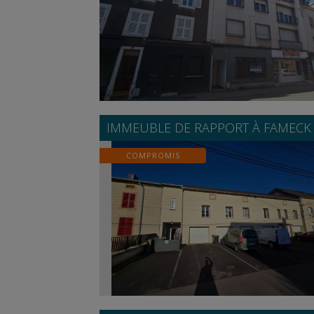
IMMEUBLE DE RAPPORT À
FAMECK
COMPROMIS